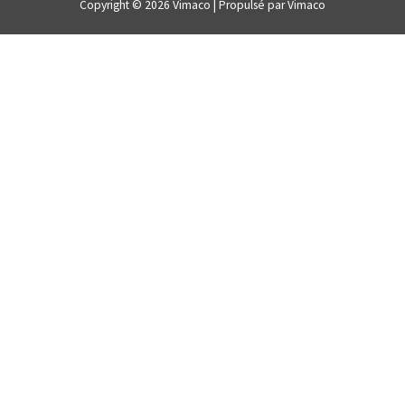
Copyright © 2026 Vimaco | Propulsé par Vimaco