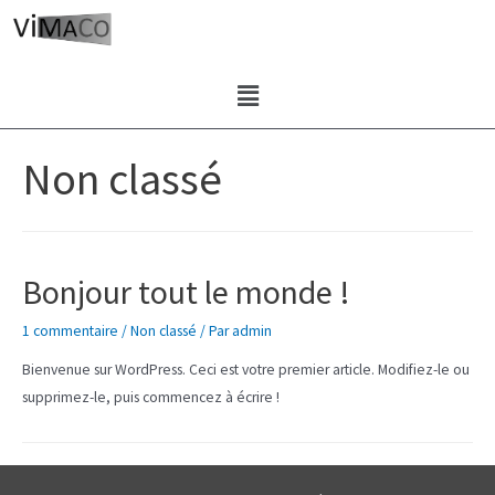
Non classé
Bonjour tout le monde !
1 commentaire
/
Non classé
/ Par
admin
Bienvenue sur WordPress. Ceci est votre premier article. Modifiez-le ou
supprimez-le, puis commencez à écrire !